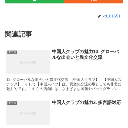
xd161651
関連記事
中国人クラブの魅力13. グローバ
未分類
ルな出会いと異文化交流
13. グローバルな出会いと異文化交流 【中国人クラブ】、【中国人ス
ナック】、そして【中国人パブ】は、異文化交流の場としても非常に
魅力的です。これらの店舗には、さまざまな国籍やバックグラウンド
を持つ人々が集まり、グローバルな出会いが生まれる...
中国人クラブの魅力3. 多言語対応
未分類