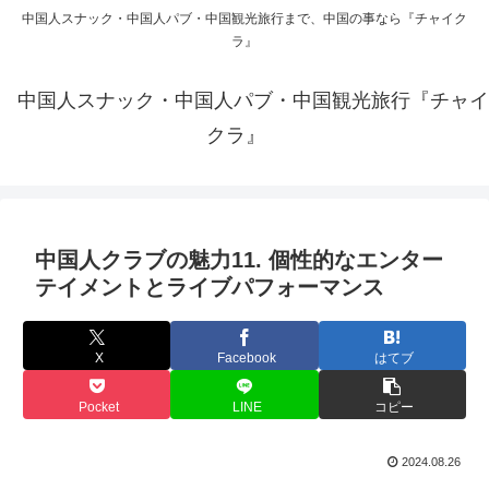
中国人スナック・中国人パブ・中国観光旅行まで、中国の事なら『チャイク
ラ』
中国人スナック・中国人パブ・中国観光旅行『チャイ
クラ』
中国人クラブの魅力11. 個性的なエンター
テイメントとライブパフォーマンス
X
Facebook
はてブ
Pocket
LINE
コピー
2024.08.26