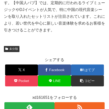
す。【中国人パブ】では、定期的に行われるライブミュー
ジックやDJイベントが人気で、特に中国の現代音楽シー
ンを取り入れたセットリストが注目されています。これに
より、若い世代を中心に新しい音楽体験を求めるお客様を
引きつけることができます。
未分類
シェアする
X
Facebook
はてブ
Pocket
LINE
コピー
xd161651をフォローする